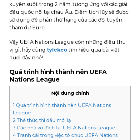
xuyên suốt trong 2 năm, tương ứng với các giải
đấu quốc nội tại châu Âu. Điểm tích lũy sẽ được
sử dụng để phân thứ hạng của các đội tuyển
tham dự Euro.
Vậy UEFA Nations League còn những điều thú
vị gì, hãy cùng
tylekeo
tìm hiểu qua bài viết
dưới đây nhé!
Quá trình hình thành nên UEFA
Nations League
Nội dung chính
1
Quá trình hình thành nên UEFA Nations
League
2
Thể thức thi đấu mới lạ
3
Các nhà vô địch tại UEFA Nations League
4
Tranh cãi trong việc tổ chức UEFA Nations