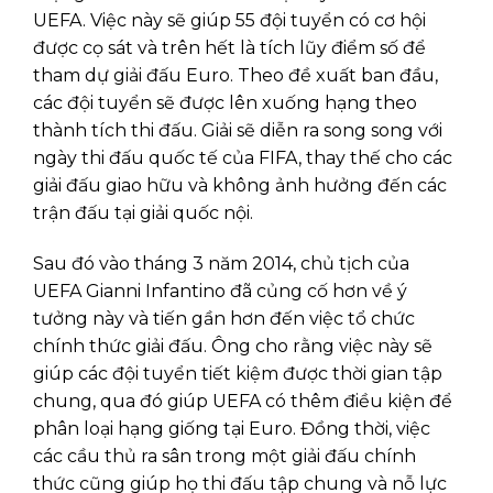
UEFA. Việc này sẽ giúp 55 đội tuyển có cơ hội
được cọ sát và trên hết là tích lũy điểm số để
tham dự giải đấu Euro. Theo đề xuất ban đầu,
các đội tuyển sẽ được lên xuống hạng theo
thành tích thi đấu. Giải sẽ diễn ra song song với
ngày thi đấu quốc tế của FIFA, thay thế cho các
giải đấu giao hữu và không ảnh hưởng đến các
trận đấu tại giải quốc nội.
Sau đó vào tháng 3 năm 2014, chủ tịch của
UEFA Gianni Infantino đã củng cố hơn về ý
tưởng này và tiến gần hơn đến việc tổ chức
chính thức giải đấu. Ông cho rằng việc này sẽ
giúp các đội tuyển tiết kiệm được thời gian tập
chung, qua đó giúp UEFA có thêm điều kiện để
phân loại hạng giống tại Euro. Đồng thời, việc
các cầu thủ ra sân trong một giải đấu chính
thức cũng giúp họ thi đấu tập chung và nỗ lực