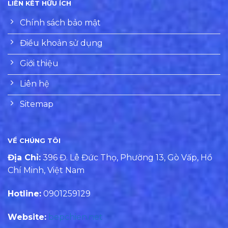
LIÊN KẾT HỮU ÍCH
Chính sách bảo mật
Điều khoản sử dụng
Giới thiệu
Liên hệ
Sitemap
VỀ CHÚNG TÔI
Địa Chỉ:
396 Đ. Lê Đức Thọ, Phường 13, Gò Vấp, Hồ
Chí Minh, Việt Nam
Hotline:
0901259129
Website:
bepchien.net