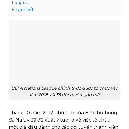
League
5
Tạm kết
UEFA Nations League chính thức được tổ chức vào
năm 2018 với 55 đội tuyển góp mặt
Tháng 10 năm 2012, chủ tịch của Hiệp hội bóng
đá Na Uy đã đề xuất ý tưởng về việc tổ chức
một giải đấu dành cho các đội tuyển thành viên