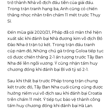
trở thành Nhà vô địch đầu tiên của giải đấu.
Trong trận tranh hạng ba, Anh cũng có chiến
thắng nhọc nhằn trên chấm 11 mét trước Thụy
Sĩ.
Đến mùa giải 2020/21, Pháp đã có màn thể hiện
xuất sắc khi đánh bại Nhà đương kim vô địch Bồ
Đào Nha ở trận tứ kết. Trong trận đấu tranh
cúp năm đó, Những chú gà trống Goloa tiếp tục
có được chiến thắng 2-1 ấn tượng trước Tây Ban
Nha để lên ngôi vương. Ý cũng nhận tấm huy
chương đồng khi đánh bại Bỉ với tỷ số 2-1.
Sau khi thất bại trước Pháp trong trận chung
kết trước đó, Tây Ban Nha cuối cùng cũng được
hưởng niềm vui vô địch sau khi đánh bại Croatia
trên chấm 11 mét. Ý tiếp tục bảo vệ thành công
tấm huy chương đồng khi đánh bại Hà Lan.